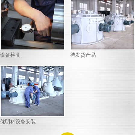
设备检测
待发货产品
优明科设备安装