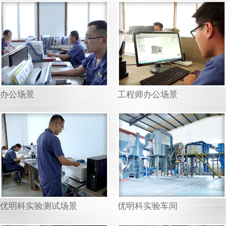
办公场景
工程师办公场景
优明科实验测试场景
优明科实验车间