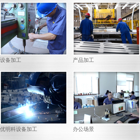
设备加工
产品加工
优明科设备加工
办公场景